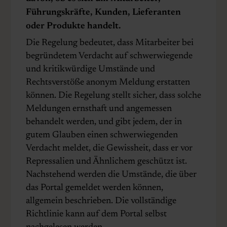
Führungskräfte, Kunden, Lieferanten
oder Produkte handelt.
Die Regelung bedeutet, dass Mitarbeiter bei
begründetem Verdacht auf schwerwiegende
und kritikwürdige Umstände und
Rechtsverstöße anonym Meldung erstatten
können. Die Regelung stellt sicher, dass solche
Meldungen ernsthaft und angemessen
behandelt werden, und gibt jedem, der in
gutem Glauben einen schwerwiegenden
Verdacht meldet, die Gewissheit, dass er vor
Repressalien und Ähnlichem geschützt ist.
Nachstehend werden die Umstände, die über
das Portal gemeldet werden können,
allgemein beschrieben. Die vollständige
Richtlinie kann auf dem Portal selbst