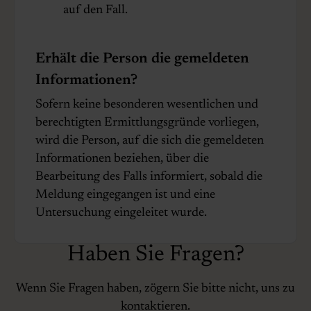
auf den Fall.
Erhält die Person die gemeldeten
Informationen?
Sofern keine besonderen wesentlichen und
berechtigten Ermittlungsgründe vorliegen,
wird die Person, auf die sich die gemeldeten
Informationen beziehen, über die
Bearbeitung des Falls informiert, sobald die
Meldung eingegangen ist und eine
Untersuchung eingeleitet wurde.
Haben Sie Fragen?
Wenn Sie Fragen haben, zögern Sie bitte nicht, uns zu
kontaktieren.