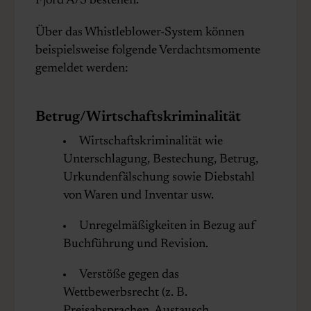
Fjord A/S bestehen.
Über das Whistleblower-System können
beispielsweise folgende Verdachtsmomente
gemeldet werden:
Betrug/Wirtschaftskriminalität
Wirtschaftskriminalität wie
Unterschlagung, Bestechung, Betrug,
Urkundenfälschung sowie Diebstahl
von Waren und Inventar usw.
Unregelmäßigkeiten in Bezug auf
Buchführung und Revision.
Verstöße gegen das
Wettbewerbsrecht (z. B.