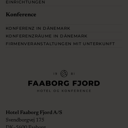
EINRICHTUNGEN
Konference
KONFERENZ IN DÄNEMARK
KONFERENZRÄUME IN DÄNEMARK
FIRMENVERANSTALTUNGEN MIT UNTERKUNFT
Hotel Faaborg Fjord A/S
Svendborgvej 175
DK–5600
Faaborg