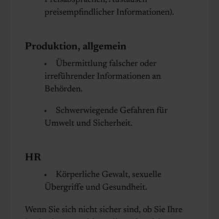
Preisabsprachen, Austausch
preisempfindlicher Informationen).
Produktion, allgemein
Übermittlung falscher oder
irreführender Informationen an
Behörden.
Schwerwiegende Gefahren für
Umwelt und Sicherheit.
HR
Körperliche Gewalt, sexuelle
Übergriffe und Gesundheit.
Wenn Sie sich nicht sicher sind, ob Sie Ihre