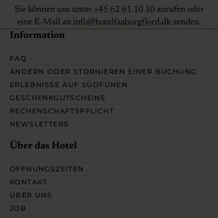
Sie können uns unter
+45 62 61 10 10
anrufen oder
eine E-Mail an
info@hotelfaaborgfjord.dk
senden.
Information
FAQ
ÄNDERN ODER STORNIEREN EINER BUCHUNG
ERLEBNISSE AUF SÜDFÜNEN
GESCHENKGUTSCHEINE
RECHENSCHAFTSPFLICHT
NEWSLETTERS
Über das Hotel
ÖFFNUNGSZEITEN
KONTAKT
ÜBER UNS
JOB