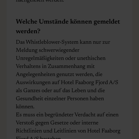
nachgelesen werden.
Welche Umstände können gemeldet
werden?
Das Whistleblower-System kann nur zur
Meldung schwerwiegender
Unregelmäßigkeiten oder unethischen
Verhaltens in Zusammenhang mit
Angelegenheiten genutzt werden, die
Auswirkungen auf Hotel Faaborg Fjord A/S
als Ganzes oder auf das Leben und die
Gesundheit einzelner Personen haben
können.
Es muss ein begründeter Verdacht auf einen
Verstoß gegen Gesetze oder interne
Richtlinien und Leitlinien von Hotel Faaborg