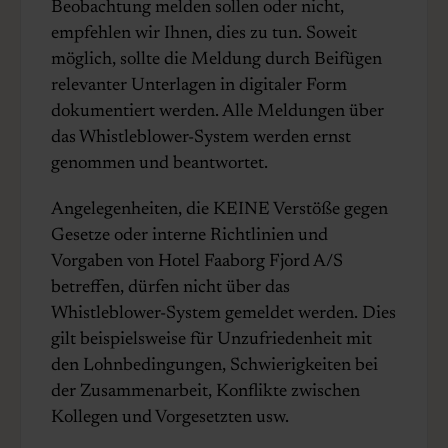
Beobachtung melden sollen oder nicht,
empfehlen wir Ihnen, dies zu tun. Soweit
möglich, sollte die Meldung durch Beifügen
relevanter Unterlagen in digitaler Form
dokumentiert werden. Alle Meldungen über
das Whistleblower-System werden ernst
genommen und beantwortet.
Angelegenheiten, die KEINE Verstöße gegen
Gesetze oder interne Richtlinien und
Vorgaben von Hotel Faaborg Fjord A/S
betreffen, dürfen nicht über das
Whistleblower-System gemeldet werden. Dies
gilt beispielsweise für Unzufriedenheit mit
den Lohnbedingungen, Schwierigkeiten bei
der Zusammenarbeit, Konflikte zwischen
Kollegen und Vorgesetzten usw.