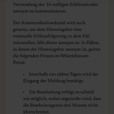
Verwendung des 16-stelligen Schlüsselcodes
anonym zu kommunizieren.
Der Kommunikationskanal wird auch
genutzt, um dem Hinweisgeber eine
eventuelle Schlussfolgerung zu dem Fall
mitzuteilen, falls dieser anonym ist. In Fällen,
in denen der Hinweisgeber anonym ist, gelten
die folgenden Fristen im Whistleblower-
Portal:
Innerhalb von sieben Tagen wird der
Eingang der Meldung bestätigt.
Die Bearbeitung erfolgt so schnell
wie möglich, wobei angestrebt wird, dass
die Bearbeitungszeit drei Monate nicht
überschreitet.