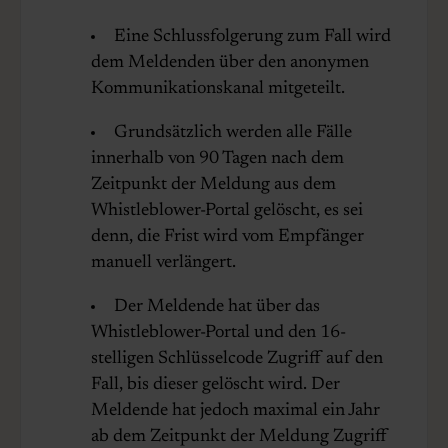
Eine Schlussfolgerung zum Fall wird
dem Meldenden über den anonymen
Kommunikationskanal mitgeteilt.
Grundsätzlich werden alle Fälle
innerhalb von 90 Tagen nach dem
Zeitpunkt der Meldung aus dem
Whistleblower-Portal gelöscht, es sei
denn, die Frist wird vom Empfänger
manuell verlängert.
Der Meldende hat über das
Whistleblower-Portal und den 16-
stelligen Schlüsselcode Zugriff auf den
Fall, bis dieser gelöscht wird. Der
Meldende hat jedoch maximal ein Jahr
ab dem Zeitpunkt der Meldung Zugriff