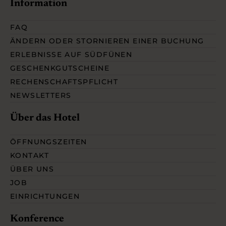
Information
FAQ
ÄNDERN ODER STORNIEREN EINER BUCHUNG
ERLEBNISSE AUF SÜDFÜNEN
GESCHENKGUTSCHEINE
RECHENSCHAFTSPFLICHT
NEWSLETTERS
Über das Hotel
ÖFFNUNGSZEITEN
KONTAKT
ÜBER UNS
JOB
EINRICHTUNGEN
Konference