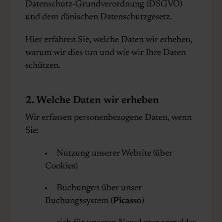
Datenschutz-Grundverordnung (DSGVO)
und dem dänischen Datenschutzgesetz.
Hier erfahren Sie, welche Daten wir erheben,
warum wir dies tun und wie wir Ihre Daten
schützen.
2. Welche Daten wir erheben
Wir erfassen personenbezogene Daten, wenn
Sie:
Nutzung unserer Website (über
Cookies)
Buchungen über unser
Buchungssystem (
Picasso
)