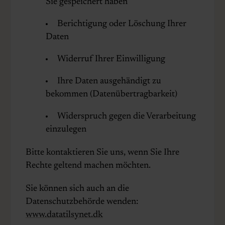
Sie gespeichert haben
Berichtigung oder Löschung Ihrer
Daten
Widerruf Ihrer Einwilligung
Ihre Daten ausgehändigt zu
bekommen (Datenübertragbarkeit)
Widerspruch gegen die Verarbeitung
einzulegen
Bitte kontaktieren Sie uns, wenn Sie Ihre
Rechte geltend machen möchten.
Sie können sich auch an die
Datenschutzbehörde wenden:
www.datatilsynet.dk