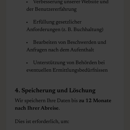
Verbesserung unserer Website und
der Benutzererfahrung
Erfüllung gesetzlicher
Anforderungen (z. B. Buchhaltung)
Bearbeiten von Beschwerden und
Anfragen nach dem Aufenthalt
Unterstützung von Behörden bei
eventuellen Ermittlungsbedürfnissen
4. Speicherung und Löschung
Wir speichern Ihre Daten bis
zu 12 Monate
nach Ihrer Abreise
.
Dies ist erforderlich, um: