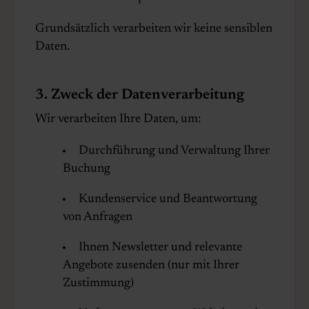
Grundsätzlich verarbeiten wir keine sensiblen
Daten.
3. Zweck der Datenverarbeitung
Wir verarbeiten Ihre Daten, um:
Durchführung und Verwaltung Ihrer
Buchung
Kundenservice und Beantwortung
von Anfragen
Ihnen Newsletter und relevante
Angebote zusenden (nur mit Ihrer
Zustimmung)