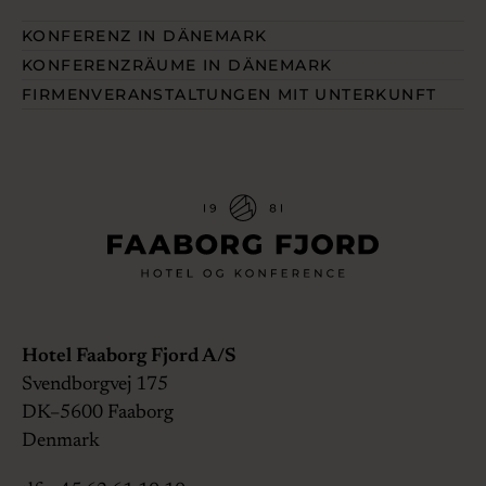
KONFERENZ IN DÄNEMARK
KONFERENZRÄUME IN DÄNEMARK
FIRMENVERANSTALTUNGEN MIT UNTERKUNFT
Hotel Faaborg Fjord A/S
Svendborgvej 175
DK–5600
Faaborg
Denmark