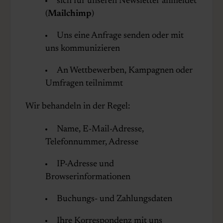
sich für unseren Newsletter anmeldet
(
Mailchimp
)
Uns eine Anfrage senden oder mit
uns kommunizieren
An Wettbewerben, Kampagnen oder
Umfragen teilnimmt
Wir behandeln in der Regel:
Name, E-Mail-Adresse,
Telefonnummer, Adresse
IP-Adresse und
Browserinformationen
Buchungs- und Zahlungsdaten
Ihre Korrespondenz mit uns