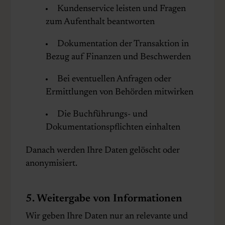
Kundenservice leisten und Fragen
zum Aufenthalt beantworten
Dokumentation der Transaktion in
Bezug auf Finanzen und Beschwerden
Bei eventuellen Anfragen oder
Ermittlungen von Behörden mitwirken
Die Buchführungs- und
Dokumentationspflichten einhalten
Danach werden Ihre Daten gelöscht oder
anonymisiert.
5. Weitergabe von Informationen
Wir geben Ihre Daten nur an relevante und