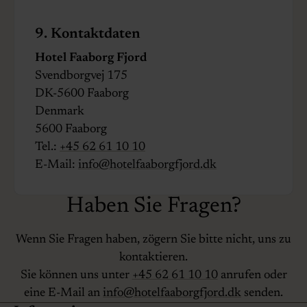
9. Kontaktdaten
Hotel Faaborg Fjord
Svendborgvej 175
DK-5600 Faaborg
Denmark
5600 Faaborg
Tel.:
+45 62 61 10 10
E-Mail:
info@hotelfaaborgfjord.dk
Haben Sie Fragen?
Wenn Sie Fragen haben, zögern Sie bitte nicht, uns zu
kontaktieren.
Sie können uns unter
+45 62 61 10 10
anrufen oder
eine E-Mail an
info@hotelfaaborgfjord.dk
senden.