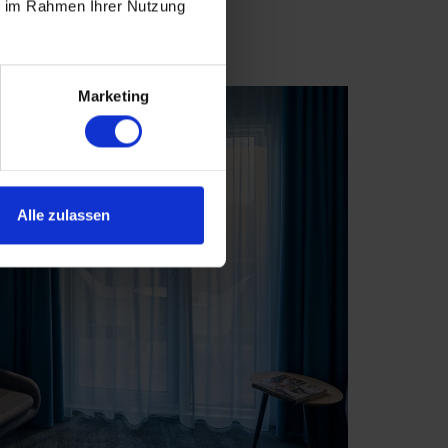
ie im Rahmen Ihrer Nutzung
Marketing
Alle zulassen