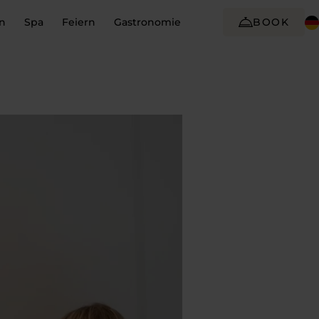
n
Spa
Feiern
Gastronomie
BOOK