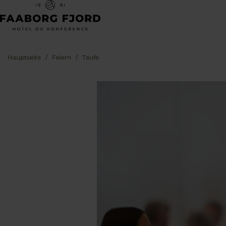
Hauptseite
Feiern
Taufe