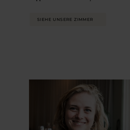
SIEHE UNSERE ZIMMER