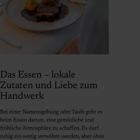
Das Essen – lokale
Zutaten und Liebe zum
Handwerk
Bei einer Namensgebung oder Taufe geht es
beim Essen darum, eine gemütliche und
fröhliche Atmosphäre zu schaffen. Es darf
ruhig ein wenig verwöhnt werden, aber ohne