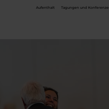
Aufenthalt
Tagungen und Konferenze