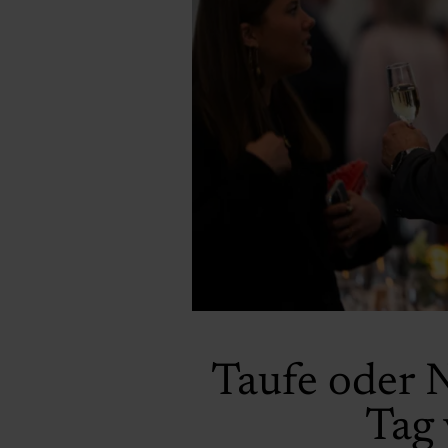
Taufe oder 
Tag 