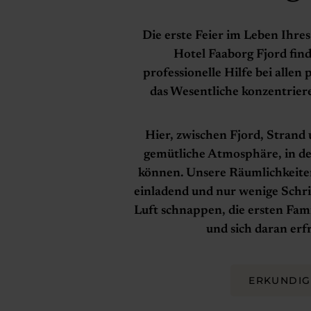
Die erste Feier im Leben Ihr
Hotel Faaborg Fjord find
professionelle Hilfe bei allen
das Wesentliche konzentrier
Hier, zwischen Fjord, Strand
gemütliche Atmosphäre, in de
können. Unsere Räumlichkeite
einladend und nur wenige Schri
Luft schnappen, die ersten Fa
und sich daran erfr
ERKUNDIG