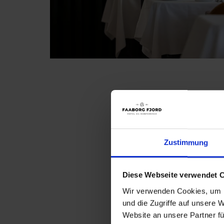
Zustimmung
Diese Webseite verwendet 
Wir verwenden Cookies, um I
und die Zugriffe auf unsere 
Website an unsere Partner fü