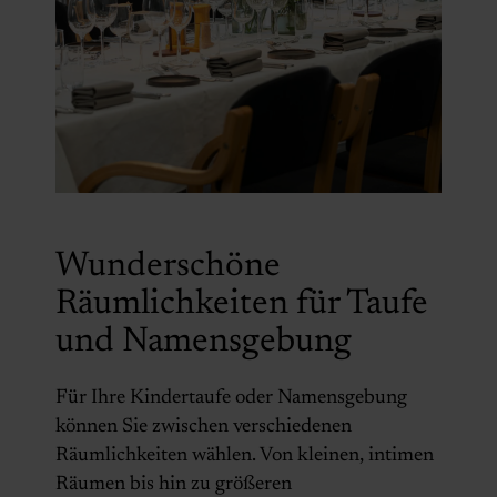
Wunderschöne
Räumlichkeiten für Taufe
und Namensgebung
Für Ihre Kindertaufe oder Namensgebung
können Sie zwischen verschiedenen
Räumlichkeiten wählen. Von kleinen, intimen
Räumen bis hin zu größeren