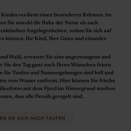
es Kindes verdient einen besonderen Rahmen. Im
en Sie sowohl die Ruhe der Natur als auch
 praktischen Angelegenheiten, sodass Sie sich auf
en können. Ihr Kind, Ihre Gäste und einander.
 und Wald, erwartet Sie eine ungezwungene und
r Sie den Tag ganz nach Ihren Wünschen feiern
n für Taufen und Namensgebungen sind hell und
tte vom Wasser entfernt. Hier können Sie frische
milienfotos mit dem Fjord im Hintergrund machen
euen, dass alle Details geregelt sind.
EN SIE SICH NACH TAUFEN