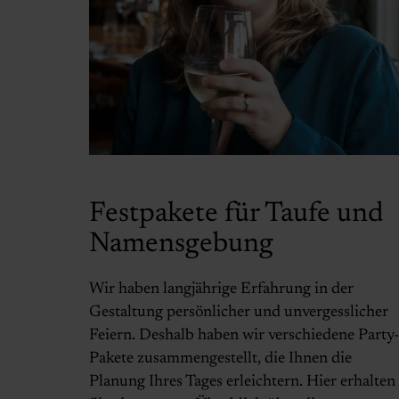
Festpakete für Taufe und
Namensgebung
Wir haben langjährige Erfahrung in der
Gestaltung persönlicher und unvergesslicher
Feiern. Deshalb haben wir verschiedene Party-
Pakete zusammengestellt, die Ihnen die
Planung Ihres Tages erleichtern. Hier erhalten