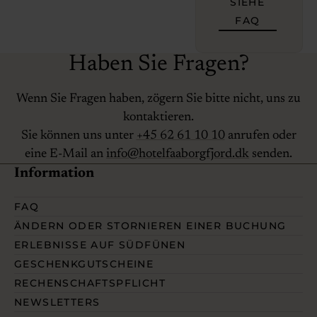
SIEHE
FAQ
Haben Sie Fragen?
Wenn Sie Fragen haben, zögern Sie bitte nicht, uns zu
kontaktieren.
Sie können uns unter
+45 62 61 10 10
anrufen oder
eine E-Mail an
info@hotelfaaborgfjord.dk
senden.
Information
FAQ
ÄNDERN ODER STORNIEREN EINER BUCHUNG
ERLEBNISSE AUF SÜDFÜNEN
GESCHENKGUTSCHEINE
RECHENSCHAFTSPFLICHT
NEWSLETTERS