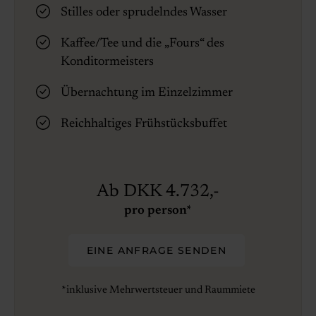
Stilles oder sprudelndes Wasser
Kaffee/Tee und die „Fours“ des
Konditormeisters
Übernachtung im Einzelzimmer
Reichhaltiges Frühstücksbuffet
Ab DKK 4.732,-
pro person*
EINE ANFRAGE SENDEN
*inklusive Mehrwertsteuer und Raummiete