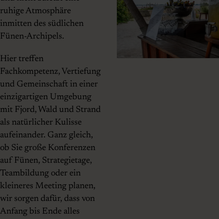
ruhige Atmosphäre
inmitten des südlichen
Fünen-Archipels.
Hier treffen
Fachkompetenz, Vertiefung
und Gemeinschaft in einer
einzigartigen Umgebung
mit Fjord, Wald und Strand
als natürlicher Kulisse
aufeinander. Ganz gleich,
ob Sie große Konferenzen
auf Fünen, Strategietage,
Teambildung oder ein
kleineres Meeting planen,
wir sorgen dafür, dass von
Anfang bis Ende alles