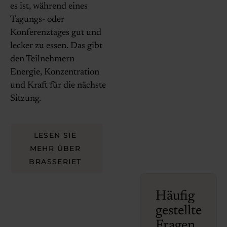
es ist, während eines
Tagungs- oder
Konferenztages gut und
lecker zu essen. Das gibt
den Teilnehmern
Energie, Konzentration
und Kraft für die nächste
Sitzung.
LESEN SIE
MEHR ÜBER
BRASSERIET
Häufig
gestellte
Fragen