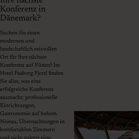
Ihre nächste
Konferenz in
Dänemark?
Suchen Sie einen
modernen und
landschaftlich reizvollen
Ort für Ihre nächste
Konferenz auf Fünen? Im
Hotel Faaborg Fjord finden
Sie alles, was eine
erfolgreiche Konferenz
ausmacht: professionelle
Einrichtungen,
Gastronomie auf hohem
Niveau, Übernachtungen in
komfortablen Zimmern
und nicht zuletzt eine