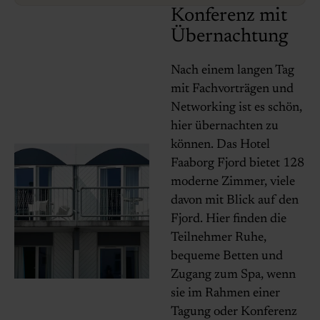
Konferenz mit
Übernachtung
Nach einem langen Tag
mit Fachvorträgen und
Networking ist es schön,
hier übernachten zu
können. Das Hotel
Faaborg Fjord bietet 128
moderne Zimmer, viele
davon mit Blick auf den
Fjord. Hier finden die
Teilnehmer Ruhe,
bequeme Betten und
Zugang zum Spa, wenn
sie im Rahmen einer
Tagung oder Konferenz