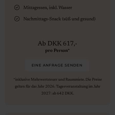
Mittagessen, inkl. Wasser
Nachmittags-Snack (süß und gesund)
Ab DKK 617,-
pro Person*
EINE ANFRAGE SENDEN
*inklusive Mehrwertsteuer und Raummiete. Die Preise
gelten für das Jahr 2026. Tagesveranstaltung im Jahr
2027: ab 642 DKK.