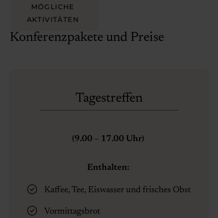
MÖGLICHE
AKTIVITÄTEN
Konferenzpakete und Preise
Tagestreffen
(9.00
–
17.00 Uhr)
Enthalten:
Kaffee, Tee, Eiswasser und frisches Obst
Vormittagsbrot