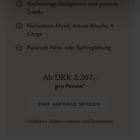
Nachmittags-Süßigkeiten und gesunde
Snacks
Horisonten-Menü, Amuse-Bouche, 4
Gänge
Passende Wein- oder Saftbegleitung
Ab DKK 2.207,-
pro Person*
EINE ANFRAGE SENDEN
*inklusive Mehrwertsteuer und Raummiete