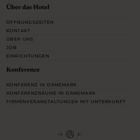
Über das Hotel
ÖFFNUNGSZEITEN
KONTAKT
ÜBER UNS
JOB
EINRICHTUNGEN
Konference
KONFERENZ IN DÄNEMARK
KONFERENZRÄUME IN DÄNEMARK
FIRMENVERANSTALTUNGEN MIT UNTERKUNFT