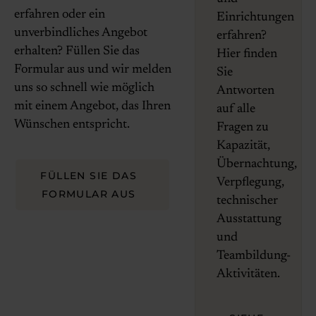
erfahren oder ein
Einrichtungen
unverbindliches Angebot
erfahren?
erhalten? Füllen Sie das
Hier finden
Formular aus und wir melden
Sie
uns so schnell wie möglich
Antworten
mit einem Angebot, das Ihren
auf alle
Wünschen entspricht.
Fragen zu
Kapazität,
Übernachtung,
FÜLLEN SIE DAS
Verpflegung,
FORMULAR AUS
technischer
Ausstattung
und
Teambildung-
Aktivitäten.