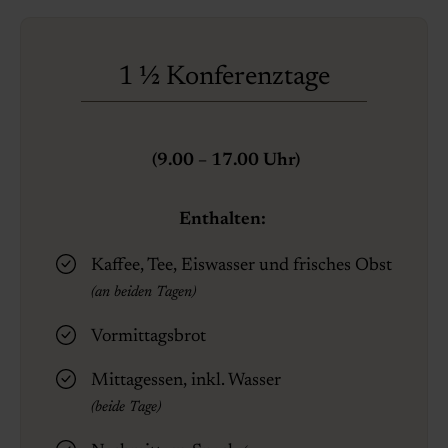
1 ½ Konferenztage
(9.00 – 17.00 Uhr)
Enthalten:
Kaffee, Tee, Eiswasser und frisches Obst
(an beiden Tagen)
Vormittagsbrot
Mittagessen, inkl. Wasser
(beide Tage)