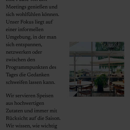
Meetings genießen und
sich wohlfühlen können.
Unser Fokus liegt auf
einer informellen
Umgebung, in der man
sich entspannen,
netzwerken oder
zwischen den
Programmpunkten des
Tages die Gedanken
schweifen lassen kann.
Wir servieren Speisen
aus hochwertigen
Zutaten und immer mit
Rücksicht auf die Saison.
Wir wissen, wie wichtig