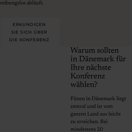
reibungslos abläuft.
ERKUNDIGEN
SIE SICH ÜBER
DIE KONFERENZ
Warum sollten
in Dänemark für
Ihre nächste
Konferenz
wählen?
Fünen in Dänemark liegt
zentral und ist vom
ganzen Land aus leicht
zu erreichen. Bei
mindestens 20