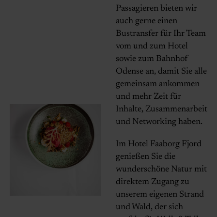
Passagieren bieten wir
auch gerne einen
Bustransfer für Ihr Team
vom und zum Hotel
sowie zum Bahnhof
Odense an, damit Sie alle
gemeinsam ankommen
und mehr Zeit für
Inhalte, Zusammenarbeit
und Networking haben.
Im Hotel Faaborg Fjord
genießen Sie die
wunderschöne Natur mit
direktem Zugang zu
unserem eigenen Strand
und Wald, der sich