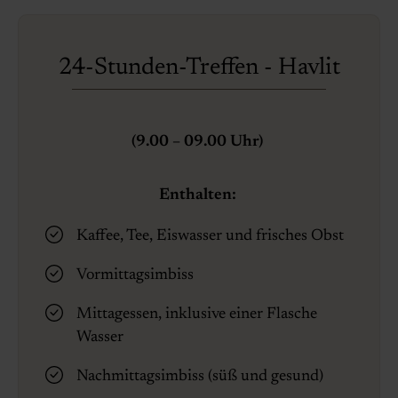
24-Stunden-Treffen - Havlit
(9.00 – 09.00 Uhr)
Enthalten:
Kaffee, Tee, Eiswasser und frisches Obst
Vormittagsimbiss
Mittagessen, inklusive einer Flasche
Wasser
Nachmittagsimbiss (süß und gesund)