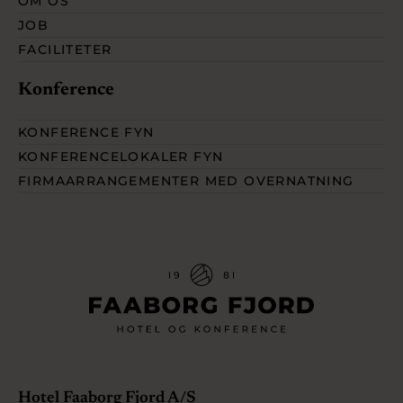
OM OS
JOB
FACILITETER
Konference
KONFERENCE FYN
KONFERENCELOKALER FYN
FIRMAARRANGEMENTER MED OVERNATNING
Hotel Faaborg Fjord A/S