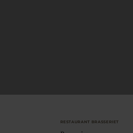
RESTAURANT BRASSERIET