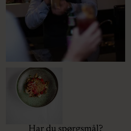
Har du spørgsmål?