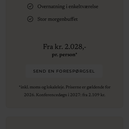
Overnatning i enkeltværelse
Stor morgenbuffet
Fra kr. 2.028,-
pr. person*
SEND EN FORESPØRGSEL
*inkl. moms og lokaleleje. Priserne er gældende for
2026. Konferencedøgn i 2027: fra 2.109 kr.