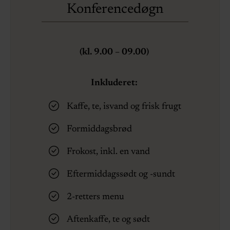
Konferencedøgn
(kl. 9.00 – 09.00)
Inkluderet:
Kaffe, te, isvand og frisk frugt
Formiddagsbrød
Frokost, inkl. en vand
Eftermiddagssødt og -sundt
2-retters menu
Aftenkaffe, te og sødt