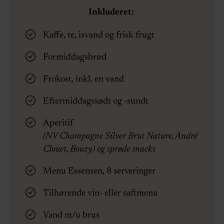
Inkluderet:
Kaffe, te, isvand og frisk frugt
Formiddagsbrød
Frokost, inkl. en vand
Eftermiddagssødt og -sundt
Aperitif
(NV Champagne Silver Brut Nature, André
Clouet, Bouzy) og sprøde snacks
Menu Essensen, 8 serveringer
Tilhørende vin- eller saftmenu
Vand m/u brus