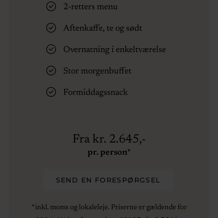
2-retters menu
Aftenkaffe, te og sødt
Overnatning i enkeltværelse
Stor morgenbuffet
Formiddagssnack
Fra kr. 2.645,-
pr. person*
SEND EN FORESPØRGSEL
*inkl. moms og lokaleleje. Priserne er gældende for