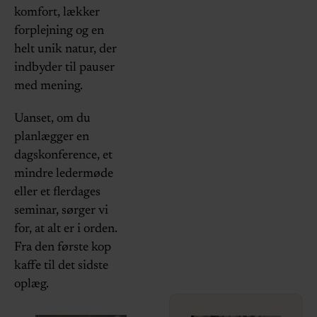
komfort, lækker
forplejning og en
helt unik natur, der
indbyder til pauser
med mening.
Uanset, om du
planlægger en
dagskonference, et
mindre ledermøde
eller et flerdages
seminar, sørger vi
for, at alt er i orden.
Fra den første kop
kaffe til det sidste
oplæg.