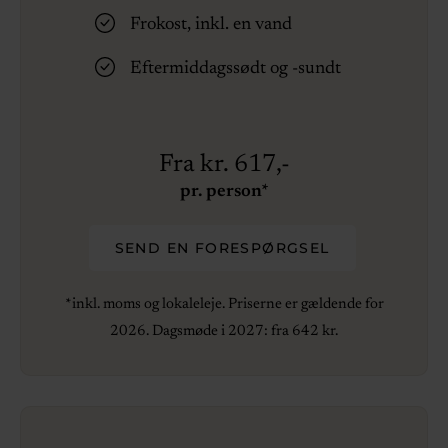
Frokost, inkl. en vand
Eftermiddagssødt og -sundt
Fra kr. 617,-
pr. person*
SEND EN FORESPØRGSEL
*inkl. moms og lokaleleje. Priserne er gældende for
2026. Dagsmøde i 2027: fra 642 kr.