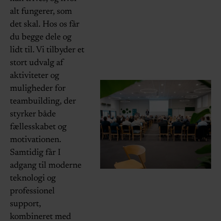
alt fungerer, som
det skal. Hos os får
du begge dele og
lidt til. Vi tilbyder et
stort udvalg af
aktiviteter og
muligheder for
teambuilding, der
styrker både
fællesskabet og
motivationen.
Samtidig får I
adgang til moderne
teknologi og
professionel
support,
kombineret med