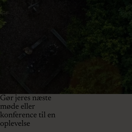
Gør jeres næste
møde eller
konference til en
oplevelse