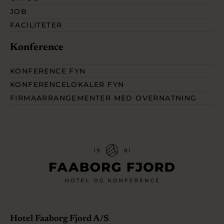
JOB
FACILITETER
Konference
KONFERENCE FYN
KONFERENCELOKALER FYN
FIRMAARRANGEMENTER MED OVERNATNING
Hotel Faaborg Fjord A/S