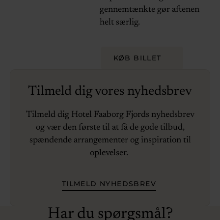
gennemtænkte gør aftenen
helt særlig.
KØB BILLET
Tilmeld dig vores nyhedsbrev
Tilmeld dig Hotel Faaborg Fjords nyhedsbrev
og vær den første til at få de gode tilbud,
spændende arrangementer og inspiration til
oplevelser.
TILMELD NYHEDSBREV
Har du spørgsmål?